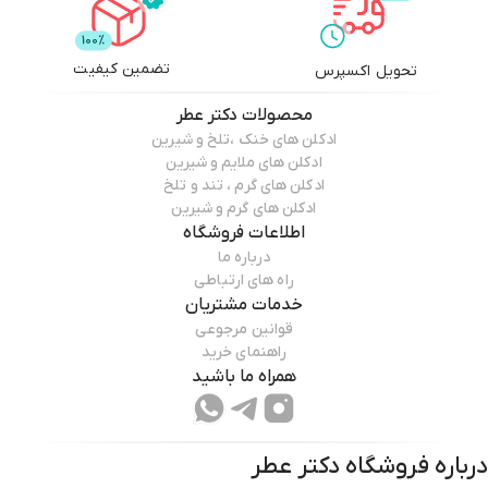
تضمین کیفیت
تحویل اکسپرس
محصولات
دکتر عطر
ادکلن های خنک ،تلخ و شیرین
ادکلن های ملایم و شیرین
ادکلن های گرم ، تند و تلخ
ادکلن های گرم و شیرین
اطلاعات فروشگاه
درباره ما
راه های ارتباطی
خدمات مشتریان
قوانین مرجوعی
راهنمای خرید
همراه ما باشید
درباره فروشگاه
دکتر عطر