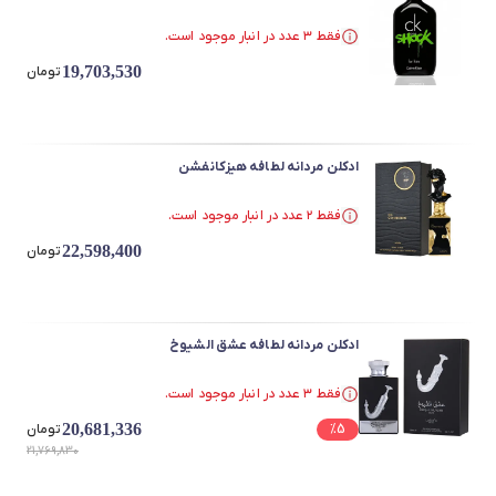
فقط ۳ عدد در انبار موجود است.
فقط ۳ عدد در انبار موجود است.
19,703,530
تومان
ادکلن مردانه لطافه هیزکانفشن
فقط ۲ عدد در انبار موجود است.
در سبد خرید بیش از ۳۰ نفر.
22,598,400
فقط ۲ عدد در انبار موجود است.
تومان
ادکلن مردانه لطافه عشق الشیوخ
فقط ۳ عدد در انبار موجود است.
در سبد خرید بیش از ۳۰ نفر.
20,681,336
5
%
فقط ۳ عدد در انبار موجود است.
تومان
21,769,830