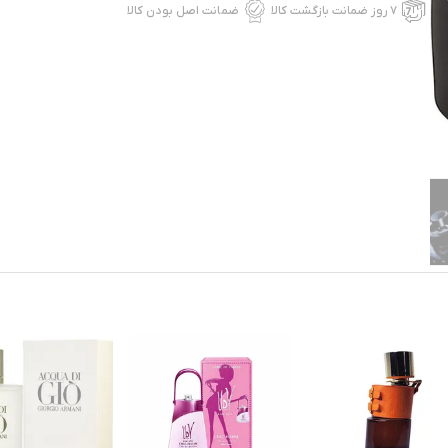
۷ روز ضمانت بازگشت کالا
ضمانت اصل بودن کالا