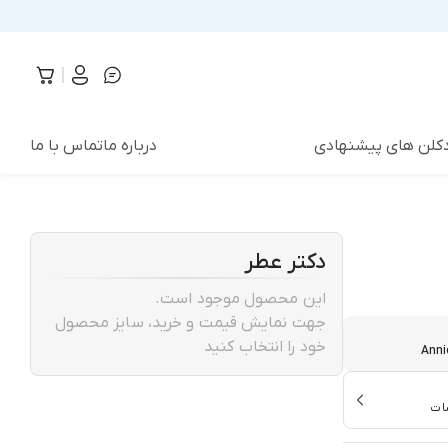
دکلن های پیشنهادی
درباره ما
تماس با ما
دکتر عطر
این محصول موجود است.
جهت نمایش قیمت و خرید، سایز محصول
خود را انتخاب کنید
Anni
ات