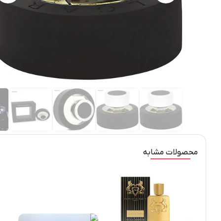
محصولات مشابه