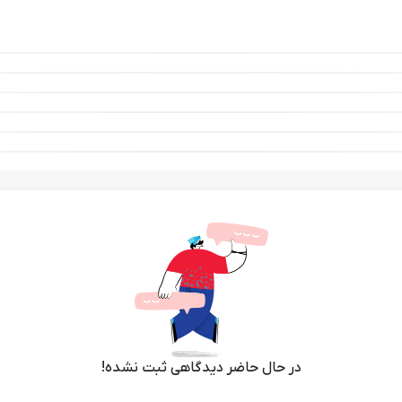
ا به ارمغان می‌آورد.
ما هدیه می‌دهد. بنابراین، با طراحی شیک و رایحه جذاب آن، می‌توانید در هر
‌ای دلنشین، توجه‌ها را به سمت شما جلب خواهد کرد.
 و لباس‌های شما هستند. بنابراین، رایحه بهتر و بیشتری پخش خواهد شد.
در حال حاضر دیدگاهی ثبت نشده!