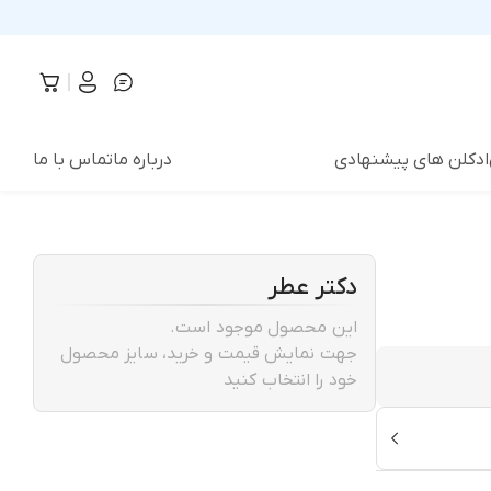
ادکلن های پیشنهادی
درباره ما
تماس با ما
دکتر عطر
این محصول موجود است.
جهت نمایش قیمت و خرید، سایز محصول
خود را انتخاب کنید