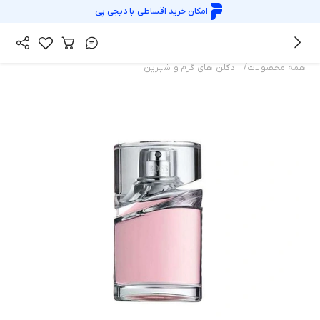
امکان خرید اقساطی با
دیجی پی
/
همه محصولات
ادکلن های گرم و شیرین