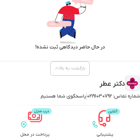
در حال حاضر دیدگاهی ثبت نشده!
بازگشت به بالا
دکتر عطر
شماره تماس:
02191030792
پاسخگوی شما هستیم
پشتیبانی
پرداخت در محل