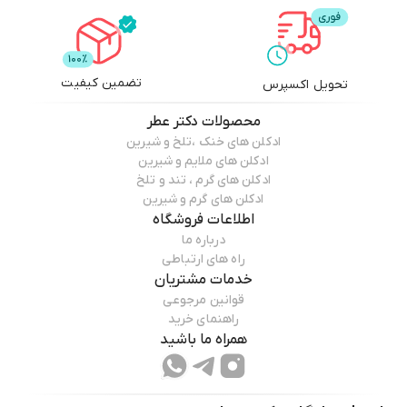
تضمین کیفیت
تحویل اکسپرس
محصولات
دکتر عطر
ادکلن های خنک ،تلخ و شیرین
ادکلن های ملایم و شیرین
ادکلن های گرم ، تند و تلخ
ادکلن های گرم و شیرین
اطلاعات فروشگاه
درباره ما
راه های ارتباطی
خدمات مشتریان
قوانین مرجوعی
راهنمای خرید
همراه ما باشید