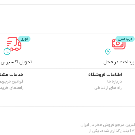
پرداخت در محل
تحویل اکسپرس
اطلاعات فروشگاه
خدمات مشتر
درباره ما
قوانین مرجوع
راه های ارتباطی
راهنمای خرید
ترین مرجع فروش عطر در ایران
شناخته می‌شود. این مجموعه که توسط آقای مهندس آرش گلسرخی در سال 1393 بنیان‌گذاری شده، یکی از