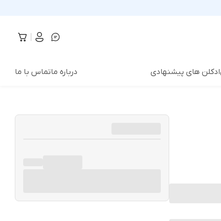
ادکلن های پیشنهادی
درباره ما
تماس با ما