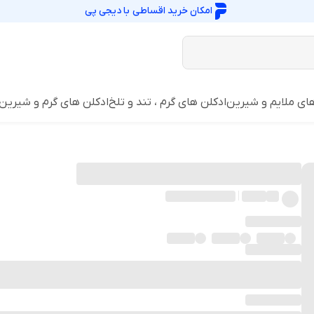
امکان خرید اقساطی با
دیجی پی
ای ملایم و شیرین
ادکلن های گرم ، تند و تلخ
ادکلن های گرم و شیرین