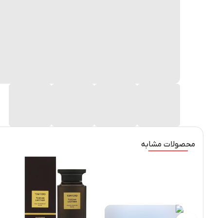
محصولات مشابه