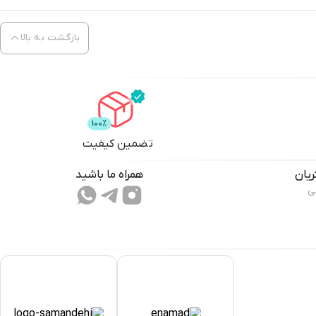
بازگشت به بالا
تضمین کیفیت
یان
همراه ما باشید
ی