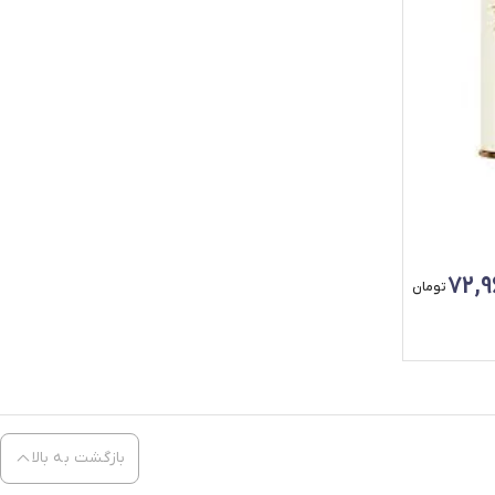
72,9
تومان
بازگشت به بالا