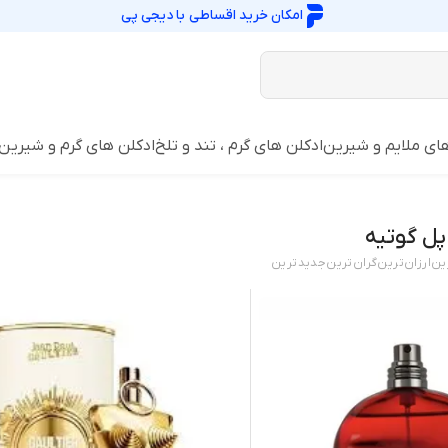
امکان خرید اقساطی با
دیجی پی
ای ملایم و شیرین
ادکلن های گرم ، تند و تلخ
ادکلن های گرم و شیرین
پل گوتیه
ین
ارزان‌ترین
گران‌ترین
جدید‌ترین