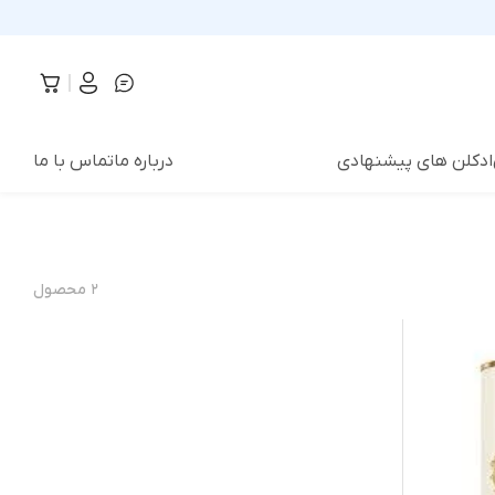
ادکلن های پیشنهادی
درباره ما
تماس با ما
۲
محصول