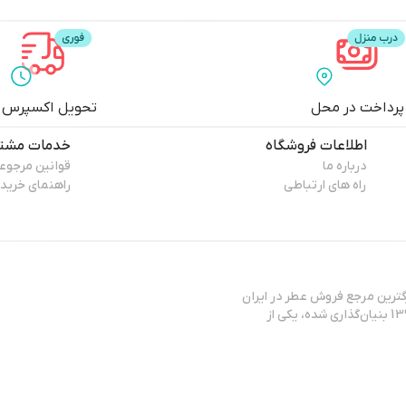
پرداخت در محل
تحویل اکسپرس
اطلاعات فروشگاه
خدمات مشتر
درباره ما
قوانین مرجوع
راه های ارتباطی
راهنمای خرید
ترین مرجع فروش عطر در ایران
شناخته می‌شود. این مجموعه که توسط آقای مهندس آرش گلسرخی در سال 1393 بنیان‌گذاری شده، یکی از
را در اولویت قرار داده است.