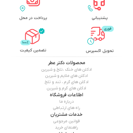
پشتیبانی
پرداخت در محل
تضمین کیفیت
تحویل اکسپرس
محصولات
دکتر عطر
ادکلن های خنک ،تلخ و شیرین
ادکلن های ملایم و شیرین
ادکلن های گرم ، تند و تلخ
ادکلن های گرم و شیرین
اطلاعات فروشگاه
درباره ما
راه های ارتباطی
خدمات مشتریان
قوانین مرجوعی
راهنمای خرید